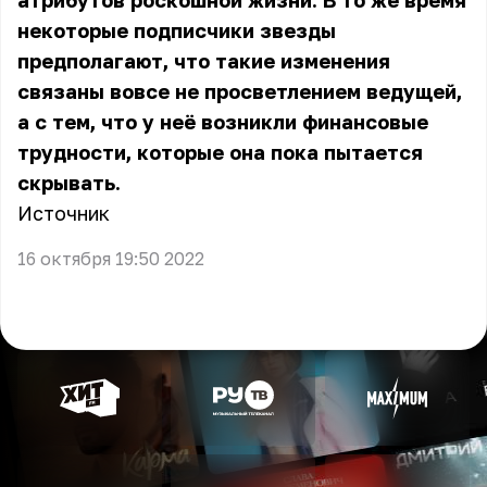
атрибутов роскошной жизни. В то же время
некоторые подписчики звезды
предполагают, что такие изменения
связаны вовсе не просветлением ведущей,
а с тем, что у неё возникли финансовые
трудности, которые она пока пытается
скрывать.
Источник
16 октября 19:50 2022