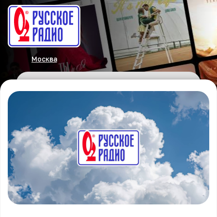
Москва