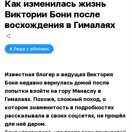
Как изменилась жизнь
Виктории Бони после
восхождения в Гималаях
#
Люди с обложки
Известная блогер и ведущая Виктория
Боня недавно вернулась домой после
попытки взойти на гору Манаслу в
Гималаях. Похоже, сложный поход, о
котором знаменитость в подробностях
рассказывала в своих соцсетях, не прошёл
для неё даром.