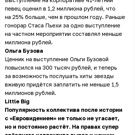
Выступление на корпоративе 41-летний
певец оценил в 1,2 миллиона рублей, что
на 25% больше, чем в прошлом году. Раньше
гонорар Стаса Пьехи за одно выступление
на частном мероприятии составлял меньше
миллиона рублей.
Ольга Бузова
Ценник на выступление Ольги Бузовой
повысился на 300 тысяч рублей, и теперь
за возможность послушать хиты звезды
вживую придётся заплатить не меньше 1,5
миллионов рублей.
Little Big
Популярность коллектива после истории
с «Евровидением» не только не угасает,
но и постоянно растёт. На правах супер