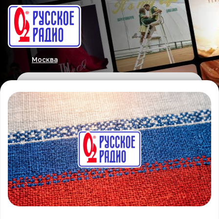
Москва