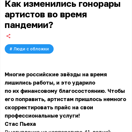
Как изменились гонорары
артистов во время
пандемии?
#
Люди с обложки
Многие российские звёзды на время
лишились работы, и это ударило
по их финансовому благосостоянию. Чтобы
его поправить, артистам пришлось немного
скорректировать прайс на свои
профессиональные услуги!
Стас Пьеха