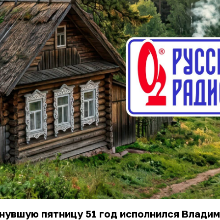
нувшую пятницу 51 год исполнился
Владим