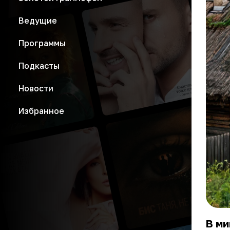
Ведущие
Программы
Подкасты
Новости
Избранное
В ми