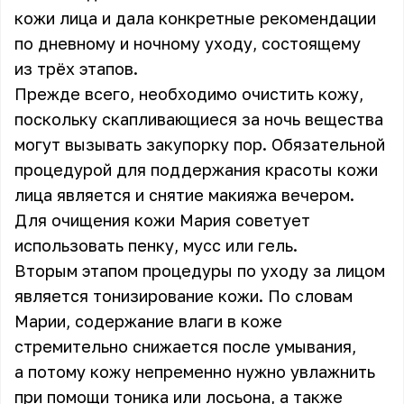
кожи лица и дала конкретные рекомендации
по дневному и ночному уходу, состоящему
из трёх этапов.
Прежде всего, необходимо очистить кожу,
поскольку скапливающиеся за ночь вещества
могут вызывать закупорку пор. Обязательной
процедурой для поддержания красоты кожи
лица является и снятие макияжа вечером.
Для очищения кожи Мария советует
использовать пенку, мусс или гель.
Вторым этапом процедуры по уходу за лицом
является тонизирование кожи. По словам
Марии, содержание влаги в коже
стремительно снижается после умывания,
а потому кожу непременно нужно увлажнить
при помощи тоника или лосьона, а также