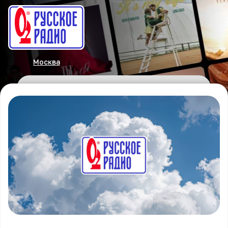
Москва