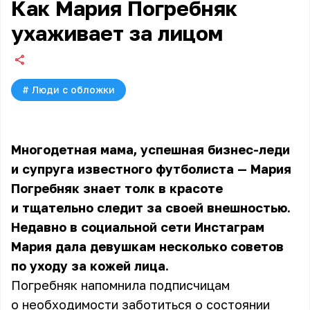
Как Мария Погребняк
ухаживает за лицом
#
Люди с обложки
Многодетная мама, успешная бизнес-леди
и супруга известного футболиста — Мария
Погребняк знает толк в красоте
и тщательно следит за своей внешностью.
Недавно в социальной сети Инстаграм
Мария дала девушкам несколько советов
по уходу за кожей лица.
Погребняк напомнила подписчицам
о необходимости заботиться о состоянии