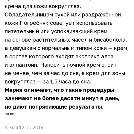
крема для кожи вокруг глаз.
Обладательницам сухой или раздражённой
кожи Погребняк советует использовать
питательный или успокаивающий крем
на основе растительных масел и бисаболола,
а девушкам с нормальным типом кожи — крем,
в состав которого входят экстракт алоэ
и аллантоин. Наносить ночной крем стоит
не менее, чем за час до сна, а крем для зоны
вокруг глаз — за 1,5 часа до сна.
Мария отмечает, что такие процедуры
занимают не более десяти минут в день,
но дают потрясающие результаты.
** **
4 мая 12:00 2019