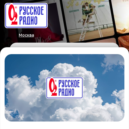
Москва