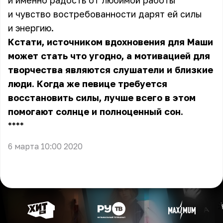
и именно радость от любимой работы
и чувство востребованности дарят ей силы
и энергию.
Кстати, источником вдохновения для Маши
может стать что угодно, а мотивацией для
творчества являются слушатели и близкие
люди. Когда же певице требуется
восстановить силы, лучше всего в этом
помогают солнце и полноценный сон.
** **
6 марта 10:00 2020