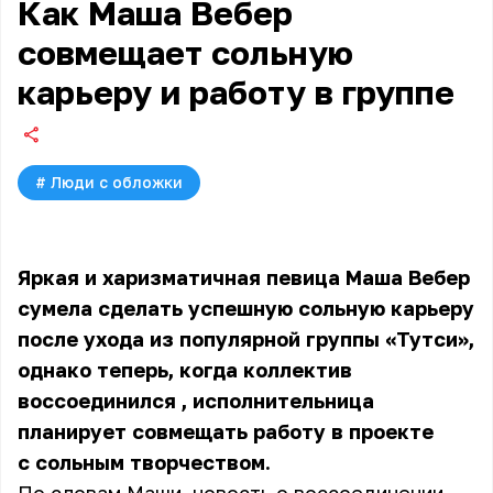
Как Маша Вебер
совмещает сольную
карьеру и работу в группе
#
Люди с обложки
Яркая и харизматичная певица Маша Вебер
сумела сделать успешную сольную карьеру
после ухода из популярной группы «Тутси»,
однако теперь, когда
коллектив
воссоединился
, исполнительница
планирует совмещать работу в проекте
с сольным творчеством.