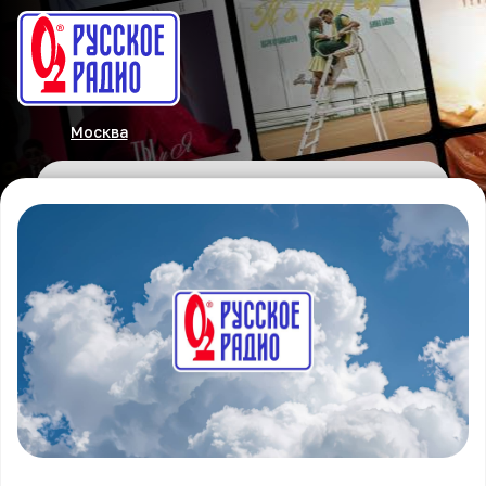
Москва