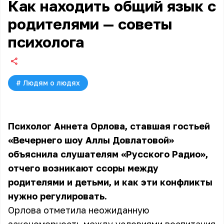
Как находить общий язык с
родителями — советы
психолога
#
Людям о людях
Психолог Аннета Орлова, ставшая гостьей
«Вечернего шоу Аллы Довлатовой»
объяснила слушателям «Русского Радио»,
отчего возникают ссоры между
родителями и детьми, и как эти конфликты
нужно регулировать.
Орлова отметила неожиданную