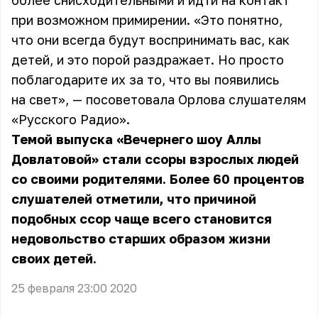
более снисходительными и идти на контакт
при возможном примирении. «Это понятно,
что они всегда будут воспринимать вас, как
детей, и это порой раздражает. Но просто
поблагодарите их за то, что вы появились
на свет», — посоветовала Орлова слушателям
«Русского Радио».
Темой выпуска «Вечернего шоу Аллы
Довлатовой» стали ссоры взрослых людей
со своими родителями. Более 60 процентов
слушателей отметили, что причиной
подобных ссор чаще всего становится
недовольство старших образом жизни
своих детей.
25 февраля 23:00 2020