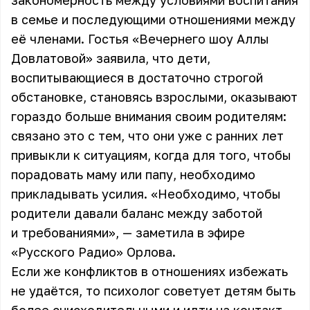
закономерность между условиями воспитания
в семье и последующими отношениями между
её членами. Гостья «Вечернего шоу Аллы
Довлатовой» заявила, что дети,
воспитывающиеся в достаточно строгой
обстановке, становясь взрослыми, оказывают
гораздо больше внимания своим родителям:
связано это с тем, что они уже с ранних лет
привыкли к ситуациям, когда для того, чтобы
порадовать маму или папу, необходимо
прикладывать усилия. «Необходимо, чтобы
родители давали баланс между заботой
и требованиями», — заметила в эфире
«Русского Радио» Орлова.
Если же конфликтов в отношениях избежать
не удаётся, то психолог советует детям быть