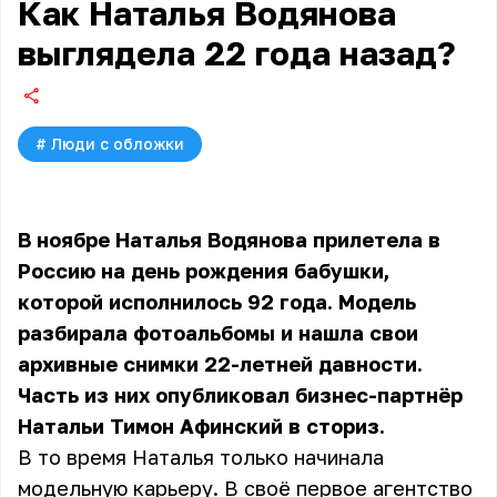
Как Наталья Водянова
выглядела 22 года назад?
#
Люди с обложки
В ноябре Наталья Водянова прилетела в
Россию на день рождения бабушки,
которой исполнилось 92 года. Модель
разбирала фотоальбомы и нашла свои
архивные снимки 22-летней давности.
Часть из них опубликовал бизнес-партнёр
Натальи Тимон Афинский в сториз.
В то время Наталья только начинала
модельную карьеру. В своё первое агентство