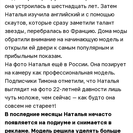
она устроилась в шестнадцать лет. Затем
Наталья изучила английский и с помощью
скаутов, которые сразу заметили талант
звезды, перебралась во Францию. Дома моды
обратили внимание на начинающую модель и
открыли ей двери к самым популярным и
прибыльным показам.
На фото Наталья ещё в России. Она позирует
на камеру как профессиональная модель.
Подписчики Тимона отметили, что Наталья
выглядит на фото 22-летней давности лишь
чуть моложе, чем сейчас — как будто она
совсем не стареет!
В последние месяцы Наталья нечасто
появляется на подиуме и снимается в
рекламе. Модель решила уделять больше