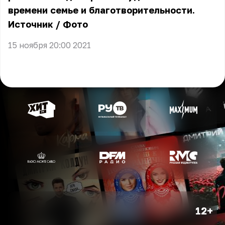
времени семье и благотворительности.
Источник
/
Фото
15 ноября 20:00 2021
12+