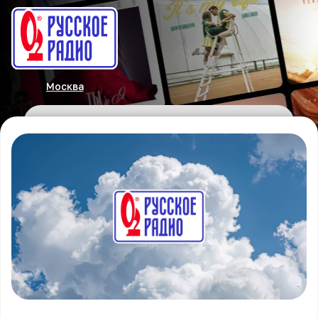
Москва