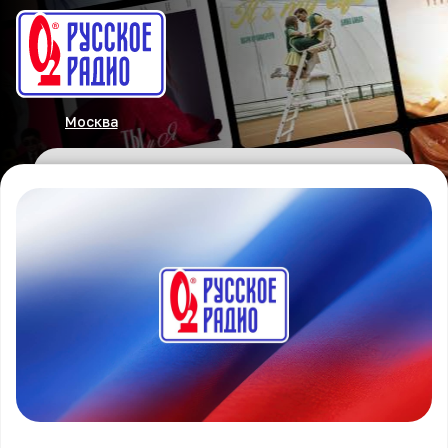
Москва