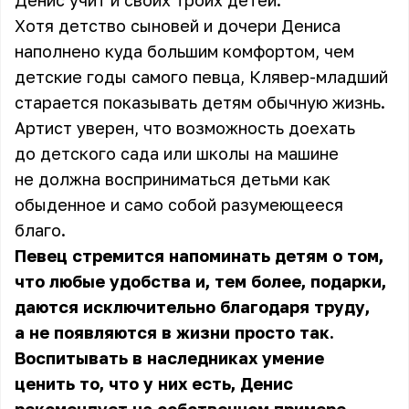
Денис учит и своих троих детей.
Хотя детство сыновей и дочери Дениса
наполнено куда большим комфортом, чем
детские годы самого певца, Клявер-младший
старается показывать детям обычную жизнь.
Артист уверен, что возможность доехать
до детского сада или школы на машине
не должна восприниматься детьми как
обыденное и само собой разумеющееся
благо.
Певец стремится напоминать детям о том,
что любые удобства и, тем более, подарки,
даются исключительно благодаря труду,
а не появляются в жизни просто так.
Воспитывать в наследниках умение
ценить то, что у них есть, Денис