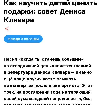
Как научить детей ценить
подарки: совет Дениса
Клявера
#
Люди с обложки
Песня «Когда ты станешь большим»
на сегодняшний день является главной
в репертуаре Дениса Клявера — именно
ещё чаще других хотят слышать
на концертах поклонники артиста. Этот
трек, на протяжении года не теряющий
своей сумасшедшей популярности, был