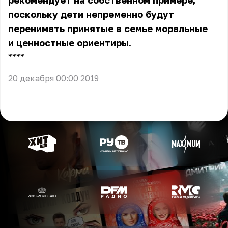
рекомендует на собственном примере,
поскольку дети непременно будут
перенимать принятые в семье моральные
и ценностные ориентиры.
** **
20 декабря 00:00 2019