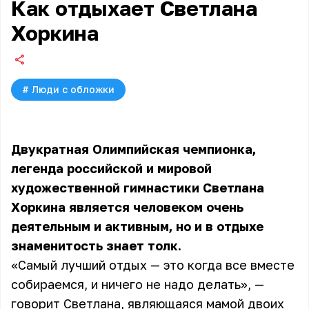
Как отдыхает Светлана
Хоркина
#
Люди с обложки
Двукратная Олимпийская чемпионка,
легенда российской и мировой
художественной гимнастики
Светлана
Хоркина
является человеком очень
деятельным и активным, но и в отдыхе
знаменитость знает толк.
«Самый лучший отдых — это когда все вместе
собираемся, и ничего не надо делать», —
говорит Светлана, являющаяся мамой двоих