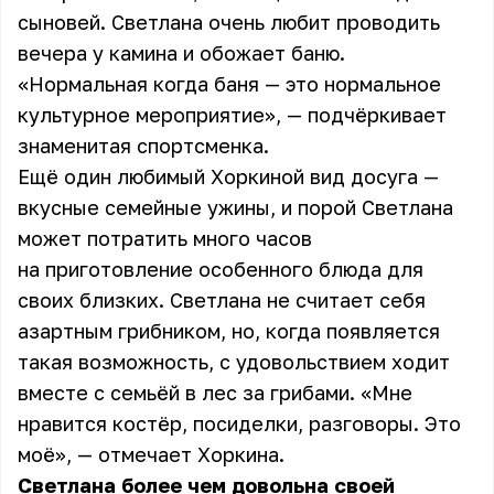
сыновей. Светлана очень любит проводить
вечера у камина и обожает баню.
«Нормальная когда баня — это нормальное
культурное мероприятие», — подчёркивает
знаменитая спортсменка.
Ещё один любимый Хоркиной вид досуга —
вкусные семейные ужины, и порой Светлана
может потратить много часов
на приготовление особенного блюда для
своих близких.
Светлана
не считает себя
азартным грибником, но, когда появляется
такая возможность, с удовольствием ходит
вместе с семьёй в лес за грибами. «Мне
нравится костёр, посиделки, разговоры. Это
моё», — отмечает Хоркина.
Светлана более чем довольна своей