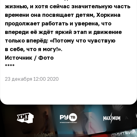
жизнью, и хотя сейчас значительную часть
времени она посвящает детям, Хоркина
продолжает работать и уверена, что
впереди её ждёт яркий этап и движение
только вперёд: «Потому что чувствую
в себе, что я могу!».
Источник
/
Фото
** **
23 декабря 12:00 2020