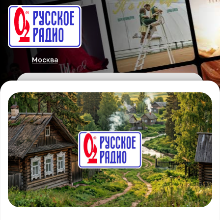
Москва