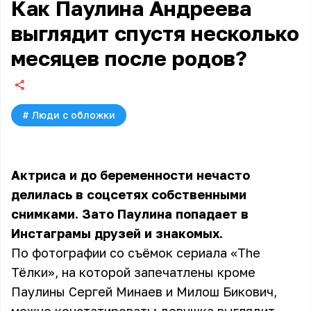
Как Паулина Андреева
выглядит спустя несколько
месяцев после родов?
#
Люди с обложки
Актриса и до беременности нечасто
делилась в соцсетях собственными
снимками. Зато Паулина попадает в
Инстаграмы друзей и знакомых.
По фотографии со съёмок сериала «The
Тёлки», на которой запечатлены кроме
Паулины Сергей Минаев и Милош Бикович,