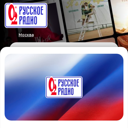
Москва