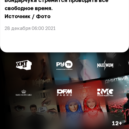
Бондарчука стремится проводить всё
свободное время.
Источник
/
Фото
28 декабря 06:00 2021
12+