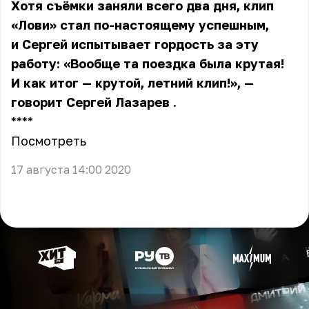
Хотя съёмки заняли всего два дня, клип
«Лови» стал по-настоящему успешным,
и Сергей испытывает гордость за эту
работу: «Вообще та поездка была крутая!
И как итог — крутой, летний клип!», —
говорит
Сергей Лазарев
.
** **
Посмотреть
17 августа 14:00 2020