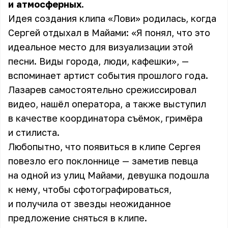
и атмосферных.
Идея создания клипа «Лови» родилась, когда
Сергей отдыхал в Майами: «Я понял, что это
идеальное место для визуализации этой
песни. Виды города, люди, кафешки», —
вспоминает артист события прошлого года.
Лазарев самостоятельно срежиссировал
видео, нашёл оператора, а также выступил
в качестве координатора съёмок, гримёра
и стилиста.
Любопытно, что появиться в клипе Сергея
повезло его поклоннице — заметив певца
на одной из улиц Майами, девушка подошла
к нему, чтобы сфотографироваться,
и получила от звезды неожиданное
предложение сняться в клипе.