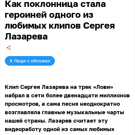
Как поклонница стала
героиней одного из
любимых клипов Сергея
Лазарева
#
Люди с обложки
Клип Сергея Лазарева на трек «Лови»
набрал в сети более двенадцати миллионов
просмотров, а сама песня неоднократно
возглавляла главные музыкальные чарты
нашей страны.
Лазарев
считает эту
видеоработу одной из самых любимых