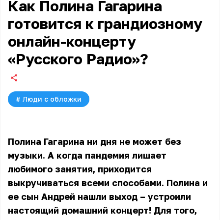
Как Полина Гагарина
готовится к грандиозному
онлайн-концерту
«Русского Радио»?
#
Люди с обложки
Полина Гагарина ни дня не может без
музыки. А когда пандемия лишает
любимого занятия, приходится
выкручиваться всеми способами. Полина и
ее сын Андрей нашли выход – устроили
настоящий домашний концерт! Для того,