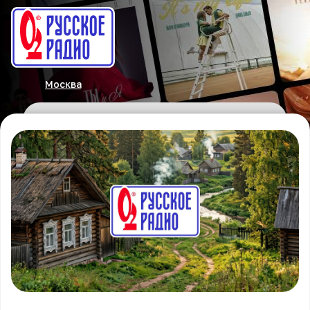
Москва