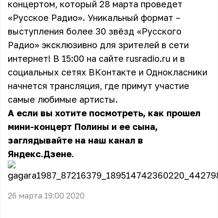
концертом, который 28 марта проведет
«Русское Радио». Уникальный формат –
выступления более 30 звёзд «Русского
Радио» эксклюзивно для зрителей в сети
интернет! В 15:00 на сайте
rusradio.ru
и в
социальных сетях ВКонтакте и Однокласники
начнется трансляция, где примут участие
самые любимые артисты.
А если вы хотите посмотреть, как прошел
мини-концерт Полины и ее сына,
заглядывайте
на наш канал в
Яндекс.Дзене
.
26 марта 19:00 2020