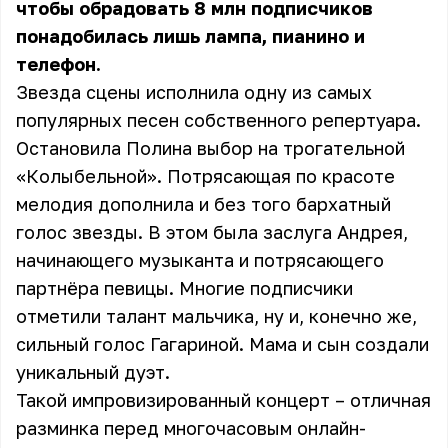
чтобы обрадовать 8 млн подписчиков
понадобилась лишь лампа, пианино и
телефон.
Звезда сцены исполнила одну из самых
популярных песен собственного репертуара.
Остановила Полина выбор на трогательной
«Колыбельной». Потрясающая по красоте
мелодия дополнила и без того бархатный
голос звезды. В этом была заслуга Андрея,
начинающего музыканта и потрясающего
партнёра певицы. Многие подписчики
отметили талант мальчика, ну и, конечно же,
сильный голос Гагариной. Мама и сын создали
уникальный дуэт.
Такой импровизированный концерт – отличная
разминка перед многочасовым онлайн-