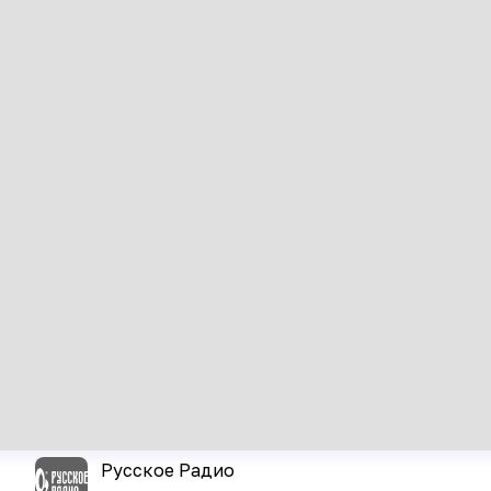
Русское Радио