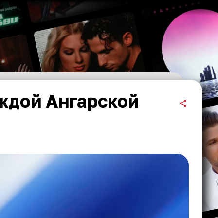
ждой Ангарской