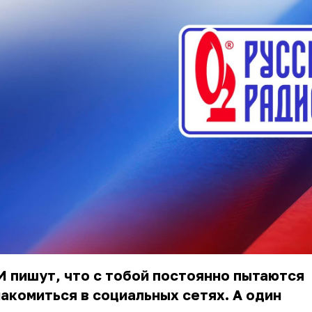
 пишут, что с тобой постоянно пытаются
акомиться в социальных сетях. А один