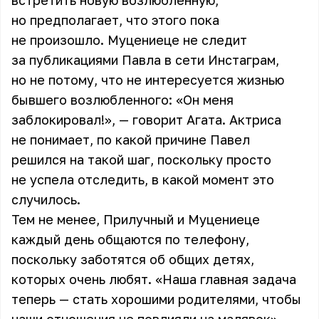
встретить новую возлюбленную,
но предполагает, что этого пока
не произошло. Муцениеце не следит
за публикациями Павла в сети Инстаграм,
но не потому, что не интересуется жизнью
бывшего возлюбленного: «Он меня
заблокировал!», — говорит Агата. Актриса
не понимает, по какой причине Павел
решился на такой шаг, поскольку просто
не успела отследить, в какой момент это
случилось.
Тем не менее, Прилучный и Муцениеце
каждый день общаются по телефону,
поскольку заботятся об общих детях,
которых очень любят. «Наша главная задача
теперь — стать хорошими родителями, чтобы