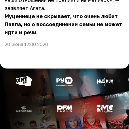
наши отношения не повлияли на малявок», —
заявляет
Агата
.
Муцениеце не скрывает, что очень любит
Павла, но о воссоединении семьи не может
идти и речи.
20 июня 12:00 2020