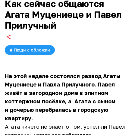
Как сейчас общаются
Агата Муцениеце и Павел
Прилучный
#
Люди с обложки
На этой неделе состоялся развод Агаты
Муцениеце и Павла Прилучного. Павел
живёт в загородном доме в элитном
коттеджном посёлке, а
Агата
с сыном
и дочерью перебралась в городскую
квартиру.
Агата ничего не знает о том, успел ли Павел