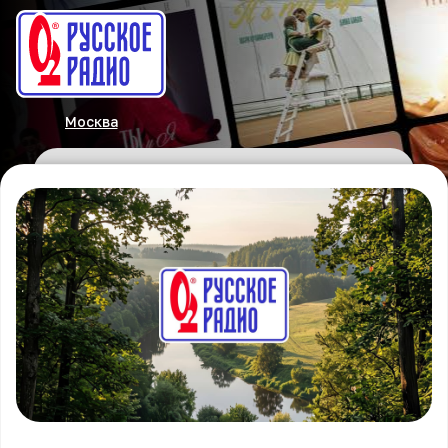
Москва