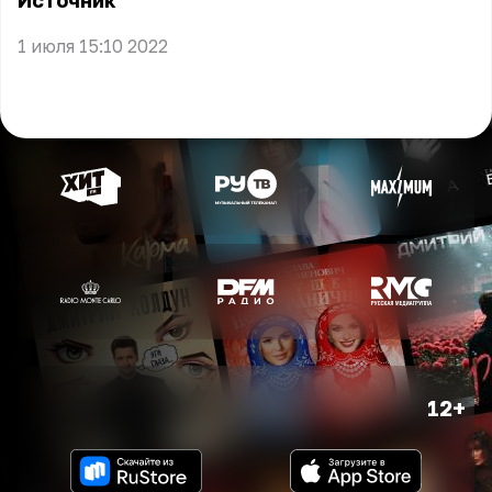
Источник
1 июля 15:10 2022
12+