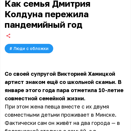
Как семья Дмитрия
Колдуна пережила
пандемийный год
#
Люди с обложки
Со своей супругой Викторией Хамицкой
артист знаком ещё со школьной скамьи. В
январе этого года пара отметила 10-летие
совместной семейной жизни.
При этом жена певца вместе с их двумя
совместными детьми проживает в Минске.
Фактически сам он живёт на два города — в