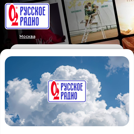
Москва