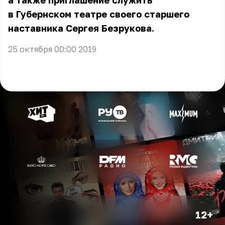
а также приглашение служить
в Губернском театре своего старшего
наставника Сергея Безрукова.
25 октября 00:00 2019
12+