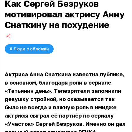
Как Сергей Безруков
мотивировал актрису Анну
Снаткину на похудение
#
Люди с обложки
Актриса Анна Снаткина известна публике,
в основном, благодаря роли в сериале
«Татьянин день». Телезрители запомнили
девушку стройной, но оказывается так
было не всегда и важную роль в имидже
актрисы сыграл её партнёр по сериалу
«Участок» Сергей Безруков. Именно он дал