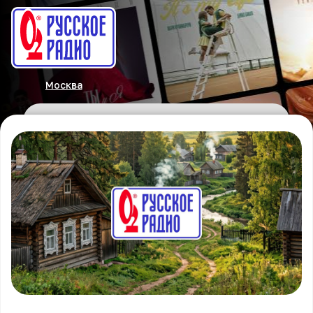
Москва