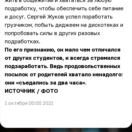
жить в общежитии и хвататься за любую
подработку, чтобы обеспечить себе питание
и досуг. Сергей Жуков успел поработать
грузчиком, побыть диджеем на дискотеках и
попробовать силы в других разовых
подработках.
По его признанию, он мало чем отличался
от других студентов, и всегда стремился
подзаработать. Ведь продовольственных
посылок от родителей хватало ненадолго:
они «съедались за два часа».
ИСТОЧНИК
/
ФОТО
1 октября 00:00 2021