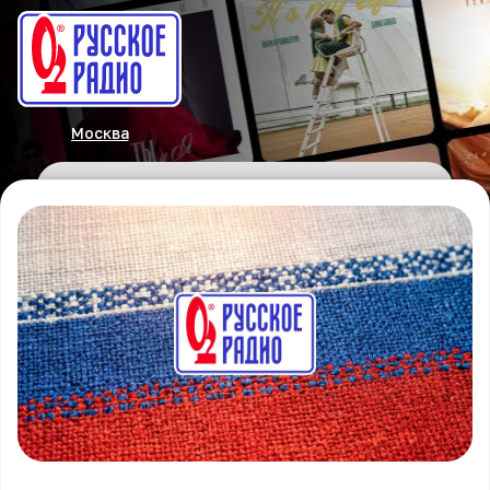
Москва