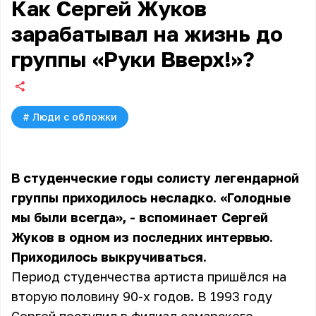
Как Сергей Жуков
зарабатывал на жизнь до
группы «Руки Вверх!»?
#
Люди с обложки
В студенческие годы солисту легендарной
группы приходилось несладко. «Голодные
мы были всегда», - вспоминает Сергей
Жуков в одном из последних интервью.
Приходилось выкручиваться.
Период студенчества артиста пришёлся на
вторую половину 90-х годов. В 1993 году