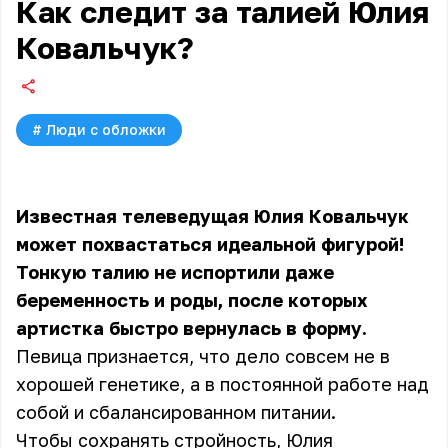
Как следит за талией Юлия
Ковальчук?
#
Люди с обложки
Известная телеведущая Юлия Ковальчук
может похвастаться идеальной фигурой!
Тонкую талию не испортили даже
беременность и роды, после которых
артистка быстро вернулась в форму.
Певица признается, что дело совсем не в
хорошей генетике, а в постоянной работе над
собой и сбалансированном питании.
Чтобы сохранять стройность, Юлия