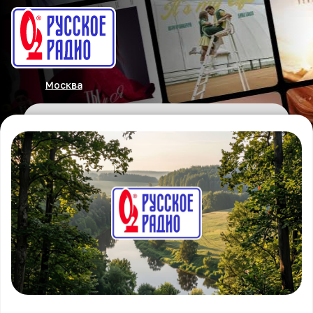
Москва