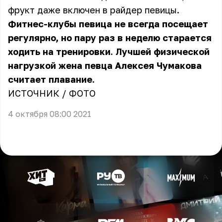
фрукт даже включен в райдер певицы.
Фитнес-клубы певица не всегда посещает
регулярно, но пару раз в неделю старается
ходить на тренировки. Лучшей физической
нагрузкой жена певца Алексея Чумакова
считает плавание.
ИСТОЧНИК /
ФОТО
4 октября 08:00 2021