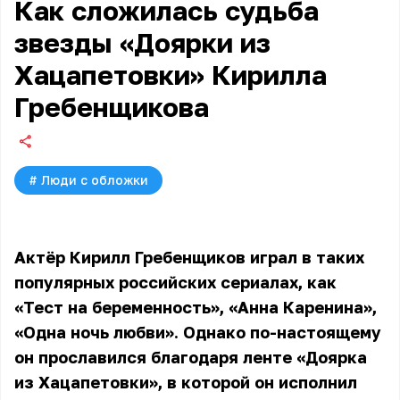
Как сложилась судьба
звезды «Доярки из
Хацапетовки» Кирилла
Гребенщикова
#
Люди с обложки
Актёр Кирилл Гребенщиков играл в таких
популярных российских сериалах, как
«Тест на беременность», «Анна Каренина»,
«Одна ночь любви». Однако по-настоящему
он прославился благодаря ленте «Доярка
из Хацапетовки», в которой он исполнил