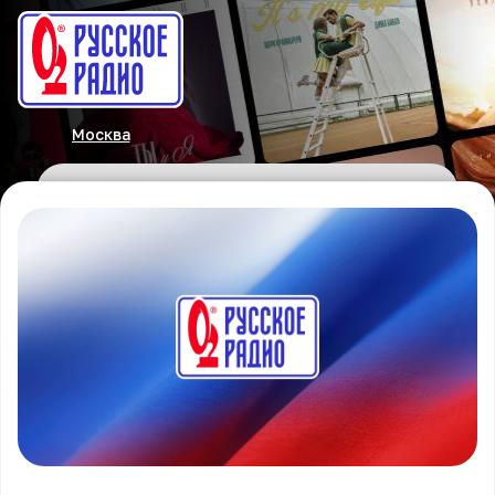
Москва