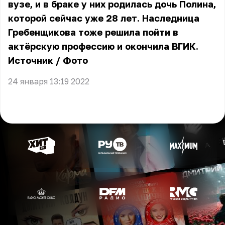
вузе, и в браке у них родилась дочь Полина,
которой сейчас уже 28 лет. Наследница
Гребенщикова тоже решила пойти в
актёрскую профессию и окончила ВГИК.
Источник
/
Фото
24 января 13:19 2022