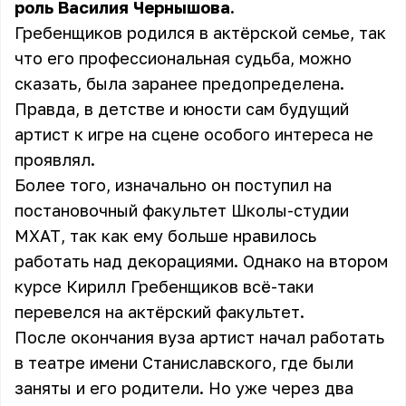
роль Василия Чернышова.
Гребенщиков родился в актёрской семье, так
что его профессиональная судьба, можно
сказать, была заранее предопределена.
Правда, в детстве и юности сам будущий
артист к игре на сцене особого интереса не
проявлял.
Более того, изначально он поступил на
постановочный факультет Школы-студии
МХАТ, так как ему больше нравилось
работать над декорациями. Однако на втором
курсе Кирилл Гребенщиков всё-таки
перевелся на актёрский факультет.
После окончания вуза артист начал работать
в театре имени Станиславского, где были
заняты и его родители. Но уже через два