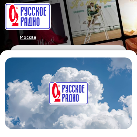
Москва