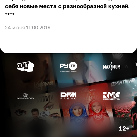
себя новые места с разнообразной кухней.
** **
24 июня 11:00 2019
12+