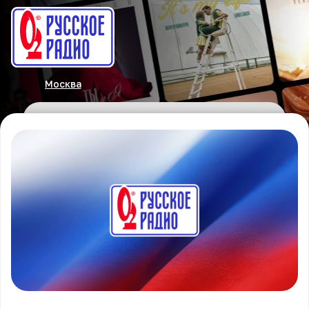
Москва