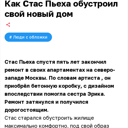
Как Стас Пьеха обустроил
свой новый дом
#
Люди с обложки
Стас Пьеха спустя пять лет закончил
ремонт в своих апартаментах на северо-
западе Москвы. По словам
артиста
, он
приобрёл бетонную коробку, с дизайном
впоследствии помогла сестра Эрика.
Ремонт затянулся и получился
дорогостоящим.
Стас старался обустроить жилище
максимально комфортно, под свой образ