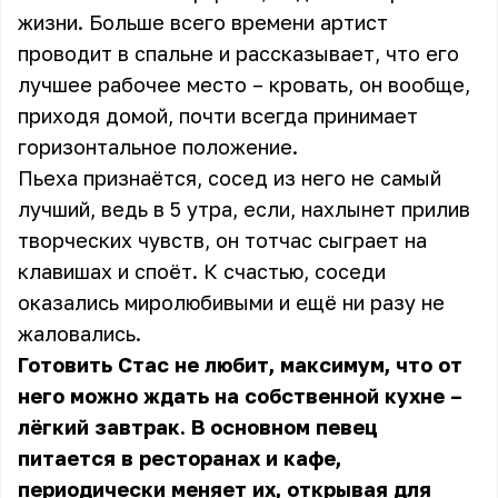
жизни. Больше всего времени артист
проводит в спальне и рассказывает, что его
лучшее рабочее место – кровать, он вообще,
приходя домой, почти всегда принимает
горизонтальное положение.
Пьеха признаётся, сосед из него не самый
лучший, ведь в 5 утра, если, нахлынет прилив
творческих чувств, он тотчас сыграет на
клавишах и споёт. К счастью, соседи
оказались миролюбивыми и ещё ни разу не
жаловались.
Готовить Стас не любит, максимум, что от
него можно ждать на собственной кухне –
лёгкий завтрак. В основном певец
питается в ресторанах и кафе,
периодически меняет их, открывая для