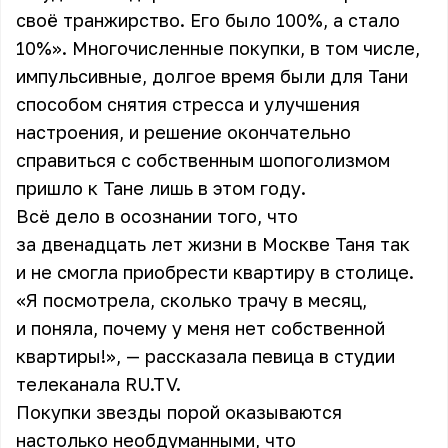
своё транжирство. Его было 100%, а стало
10%». Многочисленные покупки, в том числе,
импульсивные, долгое время были для Тани
способом снятия стресса и улучшения
настроения, и решение окончательно
справиться с собственным шопоголизмом
пришло к Тане лишь в этом году.
Всё дело в осознании того, что
за двенадцать лет жизни в Москве Таня так
и не смогла приобрести квартиру в столице.
«Я посмотрела, сколько трачу в месяц,
и поняла, почему у меня нет собственной
квартиры!», — рассказала певица в студии
телеканала RU.TV.
Покупки звезды порой оказываются
настолько необдуманными, что