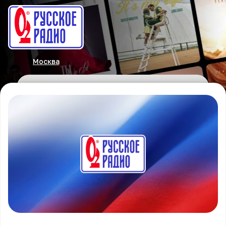
Москва