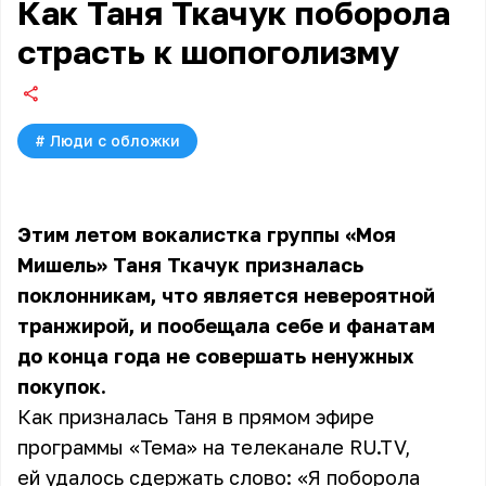
Как Таня Ткачук поборола
страсть к шопоголизму
#
Люди с обложки
Этим летом вокалистка группы «Моя
Мишель» Таня Ткачук призналась
поклонникам, что является невероятной
транжирой, и пообещала себе и фанатам
до конца года не совершать ненужных
покупок.
Как призналась Таня в прямом эфире
программы «Тема» на телеканале RU.TV
,
ей удалось сдержать слово: «Я поборола