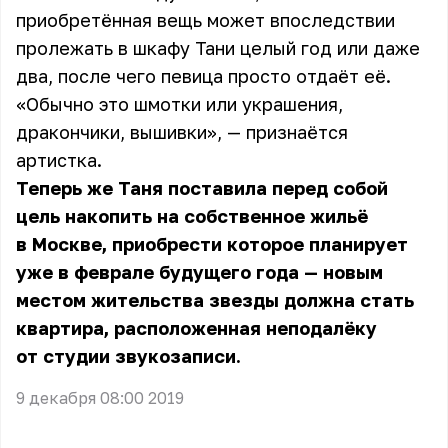
приобретённая вещь может впоследствии
пролежать в шкафу Тани целый год или даже
два, после чего певица просто отдаёт её.
«Обычно это шмотки или украшения,
дракончики, вышивки», — признаётся
артистка.
Теперь же Таня поставила перед собой
цель накопить на собственное жильё
в Москве, приобрести которое планирует
уже в феврале будущего года — новым
местом жительства звезды должна стать
квартира, расположенная неподалёку
от студии звукозаписи.
9 декабря 08:00 2019