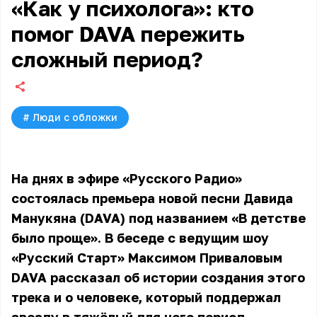
«Как у психолога»: кто
помог DAVA пережить
сложный период?
#
Люди с обложки
На днях в эфире «Русского Радио»
состоялась премьера новой песни Давида
Манукяна (DAVA) под названием «В детстве
было проще». В беседе с ведущим шоу
«Русский Старт» Максимом Приваловым
DAVA рассказал об истории создания этого
трека и о человеке, который поддержал