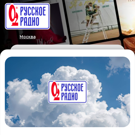
Москва