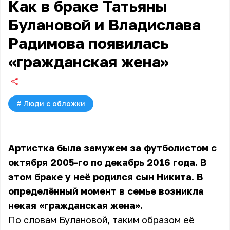
Как в браке Татьяны
Булановой и Владислава
Радимова появилась
«гражданская жена»
#
Люди с обложки
Артистка была замужем за футболистом с
октября 2005-го по декабрь 2016 года. В
этом браке у неё родился сын Никита. В
определённый момент в семье возникла
некая «гражданская жена».
По словам Булановой, таким образом её