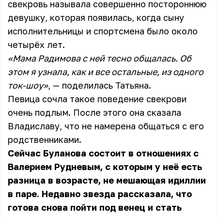
свекровь называла совершенно постороннюю
девушку, которая появилась, когда сыну
исполнительницы и спортсмена было около
четырёх лет.
«Мама Радимова с ней тесно общалась. Об
этом я узнала, как и все остальные, из одного
ток-шоу»
, — поделилась Татьяна.
Певица сочла такое поведение свекрови
очень подлым. После этого она сказала
Владиславу, что не намерена общаться с его
родственниками.
Сейчас Буланова состоит в отношениях с
Валерием Рудневым, с которым у неё есть
разница в возрасте, не мешающая идиллии
в паре. Недавно звезда рассказала, что
готова снова пойти под венец и стать