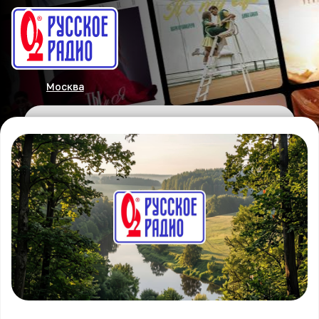
Москва