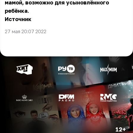
мамой, возможно для усыновлённого
ребёнка.
Источник
27 мая 20:07 2022
12+