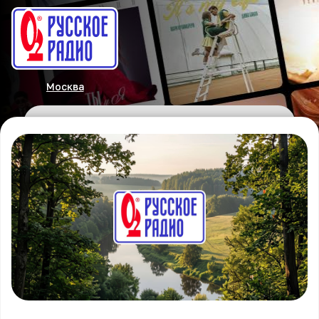
Москва