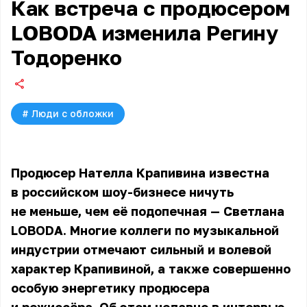
Как встреча с продюсером
LOBODA изменила Регину
Тодоренко
#
Люди с обложки
Продюсер Нателла Крапивина известна
в российском шоу-бизнесе ничуть
не меньше, чем её подопечная — Светлана
LOBODA. Многие коллеги по музыкальной
индустрии отмечают сильный и волевой
характер Крапивиной, а также совершенно
особую энергетику продюсера