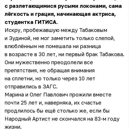
с разлетающимися русыми локонами, сама
лёгкость и грация, начинающая актриса,
студентка ГИТИСА.
Искру, пробежавшую между Табаковым
и Зудиной, не мог заметить только слепой,
влюблённым не помешала ни разница
в возрасте в 30 лет, ни первый брак Табакова.
Они мужественно преодолели все
препятствия, не обращая внимания
на сплетни, но только через 10 лет
отправились в ЗАГС.
Марина и Олег Павлович прожили вместе
почти 25 лет и, наверняка, их счастье
продлилось бы ещё столько же, если бы
Народный Артист не скончался на 83-м году
жизни.