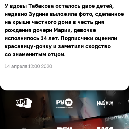
У вдовы Табакова осталось двое детей,
недавно Зудина выложила фото, сделанное
на крыше частного дома в честь дня
рождения дочери Марии, девочке
исполнилось 14 лет. Подписчики оценили
красавицу-дочку и заметили сходство
со знаменитым отцом.
14 апреля 12:00 2020