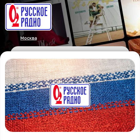
Москва