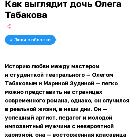
Как выглядит дочь Олега
Табакова
#
Люди с обложки
Историю любви между мастером
и студенткой театрального
—
Олегом
Табаковым
и Мариной Зудиной —
легко
можно представить на страницах
современного романа, однако, он случился
в реальной жизни, в наши дни. Он —
успешный артист, педагог и молодой
импозантный мужчина с невероятной
харизмой, она — восторженная красавица