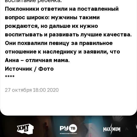
воспитание ребёнка.
Поклонники ответили на поставленный
вопрос широко: мужчины такими
рождаются, но дальше их нужно
воспитывать и развивать лучшие качества.
Они похвалили певицу за правильное
отношение к наследнику и заявили, что
Анна
– отличная мама.
Источник
/
Фото
** **
27 октября 18:00 2020