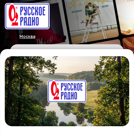
Москва