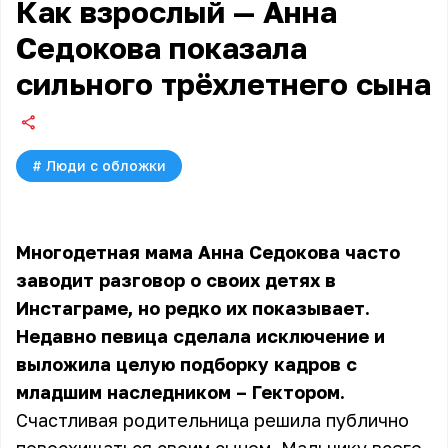
Как взрослый — Анна
Седокова показала
сильного трёхлетнего сына
#
Люди с обложки
Многодетная мама
Анна Седокова
часто
заводит разговор о своих детях в
Инстаграме, но редко их показывает.
Недавно певица сделала исключение и
выложила целую подборку кадров с
младшим наследником – Гектором.
Счастливая родительница решила публично