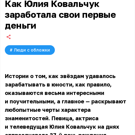
Как Юлия Ковальчук
заработала свои первые
деньги
#
Люди с обложки
Истории о том, как звёздам удавалось
зарабатывать в юности, как правило,
оказываются весьма интересными
и поучительными, а главное — раскрывают
любопытные черты характера
знаменитостей. Певица, актриса
и телеведущая Юлия Ковальчук на днях