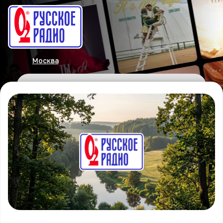
Москва