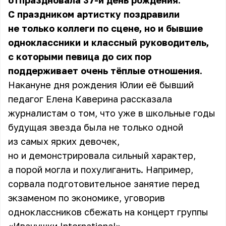
отпраздновала 37-й день рождения.
С праздником артистку поздравили
не только коллеги по сцене, но и бывшие
одноклассники и классный руководитель,
с которыми певица до сих пор
поддерживает очень тёплые отношения.
Накануне дня рождения Юлии её бывший
педагог Елена Каверина рассказала
журналистам о том, что уже в школьные годы
будущая звезда была не только одной
из самых ярких девочек,
но и демонстрировала сильный характер,
а порой могла и похулиганить. Например,
сорвала подготовительное занятие перед
экзаменом по экономике, уговорив
одноклассников сбежать на концерт группы