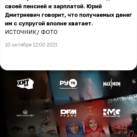
своей пенсией и зарплатой. Юрий
Дмитриевич говорит, что получаемых денег
им с супругой вполне хватает.
ИСТОЧНИК
/
ФОТО
10 октября 12:00 2021