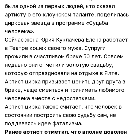
была одной из первых людей, кто сказал
артисту о его клоунском таланте, поделилась
цирковая звезда в программе «Судьба
человека».
Сейчас жена Юрия Куклачева Елена работает
в Театре кошек своего мужа. Супруги
прожили в счастливом браке 50 лет. Совсем
недавно они отметили золотую свадьбу,
которую отпраздновали на отдыхе в Ялте.
Артист цирка призывает ценить друг друга в
браке, чаще смеяться и принимать любимого
человека вместе с недостатками.
Артист цирка также считает, что человек в
состоянии построить свою судьбу сам, не
поддаваясь идее фатализма.
Ранее артист отметил, что вполне доволен