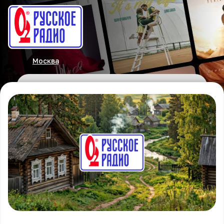
Москва