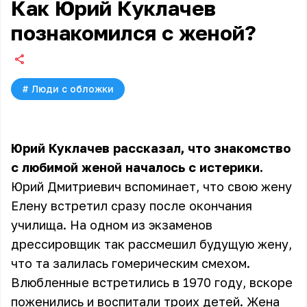
Как Юрий Куклачев
познакомился с женой?
#
Люди с обложки
Юрий Куклачев рассказал, что знакомство
с любимой женой началось с истерики.
Юрий Дмитриевич вспоминает, что свою жену
Елену встретил сразу после окончания
училища. На одном из экзаменов
дрессировщик так рассмешил будущую жену,
что та залилась гомерическим смехом.
Влюбленные встретились в 1970 году, вскоре
поженились и воспитали троих детей. Жена