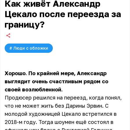
Как живёт Александр
Цекало после переезда за
границу?
#
Люди с обложки
Хорошо. По крайней мере, Александр
выглядит очень счастливым рядом со
своей возлюбленной.
Продюсер решился на переезд, когда понял,
что не может жить без Дарины Эрвин. С
молодой художницей Цекало встретился в
2018-м году. Тогда шоумен ещё состоял в