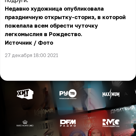
подруги.
Недавно художница опубликовала
праздничную открытку-сториз, в которой
пожелала всем обрести чуточку
легкомыслия в Рождество.
Источник
/
Фото
27 декабря 18:00 2021