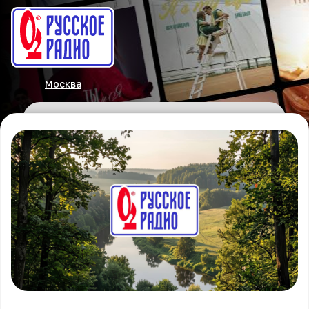
Москва