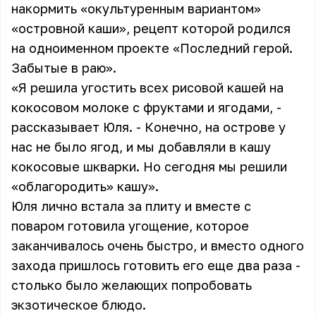
накормить «окультуренным вариантом»
«островной каши», рецепт которой родился
на одноименном проекте «Последний герой.
Забытые в раю».
«Я решила угостить всех рисовой кашей на
кокосовом молоке с фруктами и ягодами, -
рассказывает Юля. - Конечно, на острове у
нас не было ягод, и мы добавляли в кашу
кокосовые шкварки. Но сегодня мы решили
«облагородить» кашу».
Юля лично встала за плиту и вместе с
поваром готовила угощение, которое
заканчивалось очень быстро, и вместо одного
захода пришлось готовить его еще два раза -
столько было желающих попробовать
экзотическое блюдо.