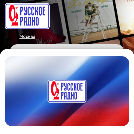
Москва