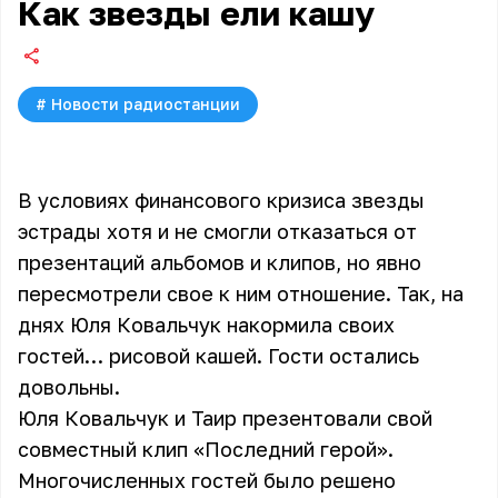
Как звезды ели кашу
#
Новости радиостанции
В условиях финансового кризиса звезды
эстрады хотя и не смогли отказаться от
презентаций альбомов и клипов, но явно
пересмотрели свое к ним отношение. Так, на
днях Юля Ковальчук накормила своих
гостей… рисовой кашей. Гости остались
довольны.
Юля Ковальчук и Таир презентовали свой
совместный клип «Последний герой».
Многочисленных гостей было решено