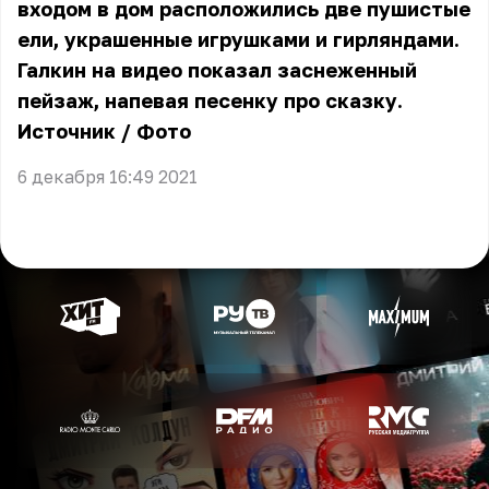
входом в дом расположились две пушистые
ели, украшенные игрушками и гирляндами.
Галкин на видео показал заснеженный
пейзаж, напевая песенку про сказку.
Источник
/
Фото
6 декабря 16:49 2021