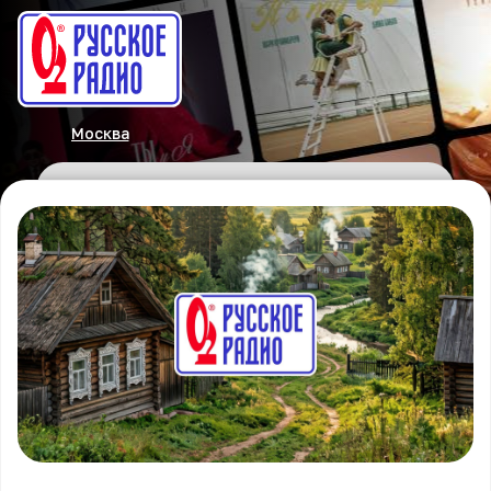
Москва