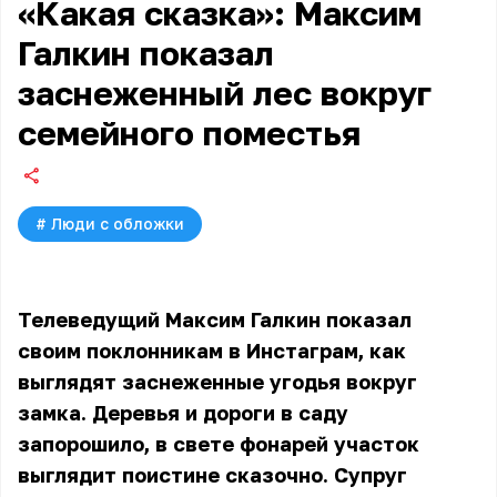
«Какая сказка»: Максим
Галкин показал
заснеженный лес вокруг
семейного поместья
#
Люди с обложки
Телеведущий Максим Галкин показал
своим поклонникам в Инстаграм, как
выглядят заснеженные угодья вокруг
замка. Деревья и дороги в саду
запорошило, в свете фонарей участок
выглядит поистине сказочно. Супруг