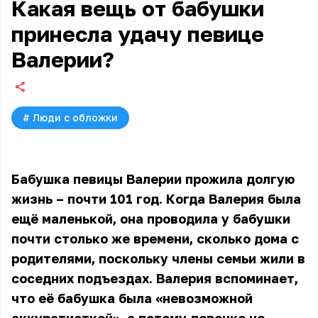
Какая вещь от бабушки
принесла удачу певице
Валерии?
#
Люди с обложки
Бабушка певицы Валерии прожила долгую
жизнь – почти 101 год. Когда Валерия была
ещё маленькой, она проводила у бабушки
почти столько же времени, сколько дома с
родителями, поскольку члены семьи жили в
соседних подъездах. Валерия вспоминает,
что её бабушка была «невозможной