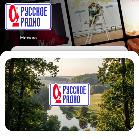
Москва