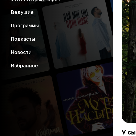
Ведущие
Программы
Подкасты
Новости
Избранное
У сы