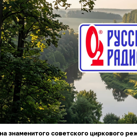
на знаменитого советского циркового ре