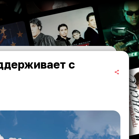
ддерживает с