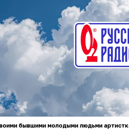
своими бывшими молодыми людьми артистк