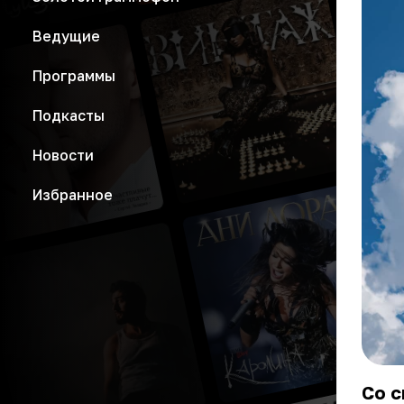
Ведущие
Программы
Подкасты
Новости
Избранное
Со 