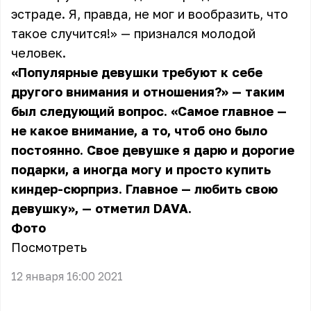
эстраде. Я, правда, не мог и вообразить, что
такое случится!» — признался молодой
человек.
«Популярные девушки требуют к себе
другого внимания и отношения?» — таким
был следующий вопрос. «Самое главное —
не какое внимание, а то, чтоб оно было
постоянно. Свое девушке я дарю и дорогие
подарки, а иногда могу и просто купить
киндер-сюрприз. Главное — любить свою
девушку», — отметил DAVA.
Фото
Посмотреть
12 января 16:00 2021