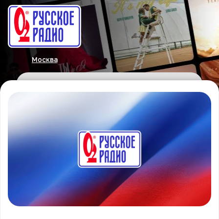
Москва