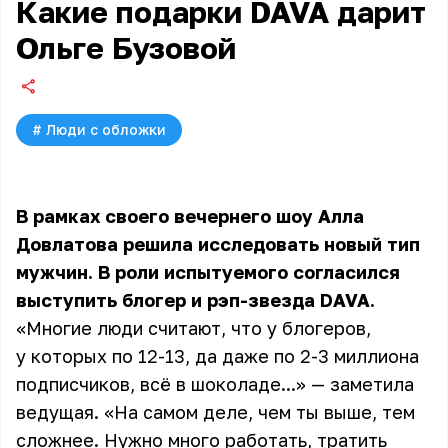
Какие подарки DAVA дарит
Ольге Бузовой
#
Люди с обложки
В рамках своего вечернего шоу Алла
Довлатова решила исследовать новый тип
мужчин. В роли испытуемого согласился
выступить блогер и рэп-звезда DAVA.
«Многие люди считают, что у блогеров,
у которых по 12-13, да даже по 2-3 миллиона
подписчиков, всё в шоколаде...» — заметила
ведущая. «На самом деле, чем ты выше, тем
сложнее. Нужно много работать, тратить