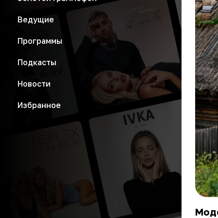
Ведущие
Программы
Подкасты
Новости
Избранное
Мод