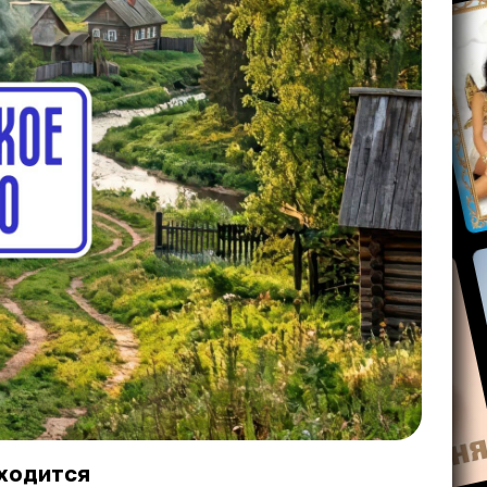
ходится