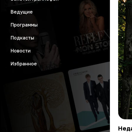
Ведущие
Программы
Подкасты
Новости
Избранное
Неда