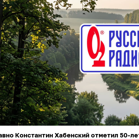
вно Константин Хабенский отметил 50-ле