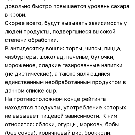
довольно быстро повышается уровень сахара
в крови.
Скорее всего, будут вызывать зависимость у
людей продукты, подвергшиеся высокой
степени обработки.
В антидесятку вошли: торты, чипсы, пицца,
чизбургеры, шоколад, печенье, булочки,
мороженое, сладкие газированные напитки
(не диетические), а также являющийся
единственным необработанным продуктом в
данном списке сыр.
На противоположном конце рейтинга
находятся продукты, употребление которых
не вызывает пищевой зависимости. К ним
относятся: яблоки, огурцы, морковь, бобы
(без соуса), коричневый рис, брокколи,