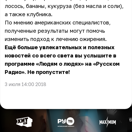
лосось, бананы, кукуруза (без масла и соли),
а также клубника.
По мнению американских специалистов,
полученные результаты могут помочь
изменить подход к лечению ожирения.
Ещё больше увлекательных и полезных
новостей со всего света вы услышите в
программе «Людям о людях» на «Русском
Радио». Не пропустите!
3 июля 14:00 2018