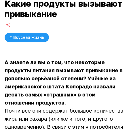
Какие продукты вызывают
привыкание
#
Вкусная жизнь
А знаете ли вы о том, что некоторые
продукты питания вызывают привыкание в
довольно серьёзной степени? Учёные из
американского штата Колорадо назвали
десять самых «страшных» в этом
отношении продуктов.
Почти все они содержат большое количества
жира или сахара (или же и того, и другого
одновременно). В связи с этим у потребителя