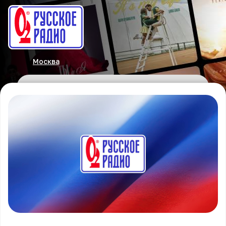
Москва