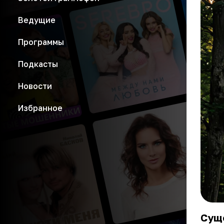
Ведущие
Программы
Подкасты
Новости
Избранное
Суще