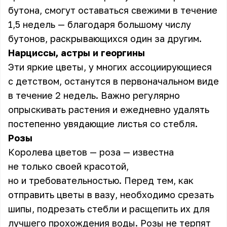
бутона, смогут оставаться свежими в течение
1,5 недель — благодаря большому числу
бутонов, раскрывающихся один за другим.
Нарциссы, астры и георгины
Эти яркие цветы, у многих ассоциирующиеся
с детством, останутся в первоначальном виде
в течение 2 недель. Важно регулярно
опрыскивать растения и ежедневно удалять
постепенно увядающие листья со стебля.
Розы
Королева цветов — роза — известна
не только своей красотой,
но и требовательностью. Перед тем, как
отправить цветы в вазу, необходимо срезать
шипы, подрезать стебли и расщепить их для
лучшего прохождения воды. Розы не терпят