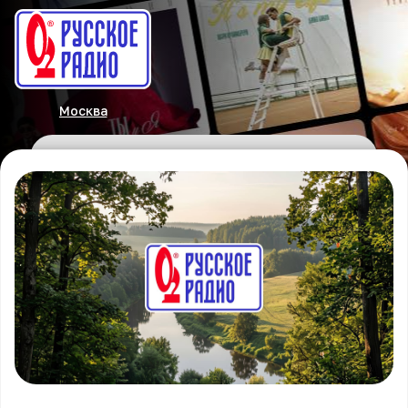
Москва