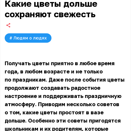
Какие цветы дольше
сохраняют свежесть
#
Людям о людях
Получать цветы приятно в любое время
года, в любом возрасте и не только
по праздникам. Даже после события цветы
продолжают создавать радостное
настроение и поддерживать праздничную
атмосферу. Приводим несколько советов
о том, какие цветы простоят в вазе
дольше. Особенно эти советы пригодятся
школьникам и их родителям, которые