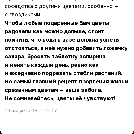
соседства с другими цветами, особенно —
с гвоздиками.
Чтобы любые подаренные Вам цветы
радовали как можно дольше, стоит
помнить, что вода в вазе должна успеть
отстояться, в неё нужно добавить ложечку
сахара, бросить таблетку аспирина
и менять каждый день, равно как
и ежедневно подрезать стебли растений.
Но самый главный рецепт продления жизни
срезанным цветам — ваша забота.
Не сомневайтесь, цветы её чувствуют!
29 августа 05:00 2017