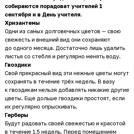
собираются порадоват учителей 1
сентября и в День учителя.
Хризантемы
Одни из самых долговечных цветов — свою
свежесть и внешний вид они сохраняют
до одного месяца. Достаточно лишь удалить
листья со стебля и регулярно менять воду.
Гвоздики
Свой прекрасный вид эти нежные цветы могут
сохранять в течение трёх недель. В вазу
к гвоздикам нельзя добавлять никакие другие
цветы. Еще дольше гвоздики простоят, если
их регулярно опрыскивать.
Герберы
Будут радовать своей свежестью и красотой
в течение 1,5 недель. Перед помещением