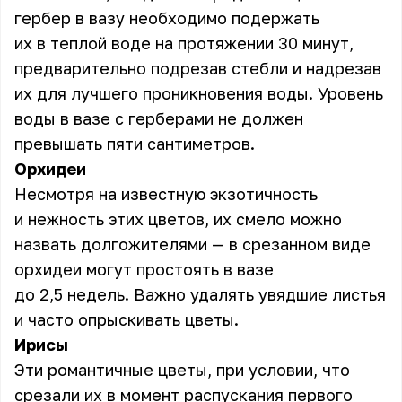
гербер в вазу необходимо подержать
их в теплой воде на протяжении 30 минут,
предварительно подрезав стебли и надрезав
их для лучшего проникновения воды. Уровень
воды в вазе с герберами не должен
превышать пяти сантиметров.
Орхидеи
Несмотря на известную экзотичность
и нежность этих цветов, их смело можно
назвать долгожителями — в срезанном виде
орхидеи могут простоять в вазе
до 2,5 недель. Важно удалять увядшие листья
и часто опрыскивать цветы.
Ирисы
Эти романтичные цветы, при условии, что
срезали их в момент распускания первого