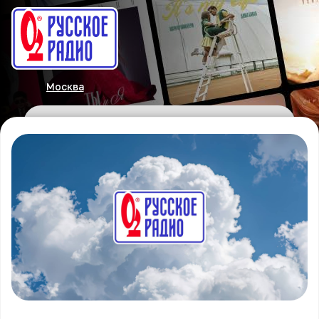
Москва