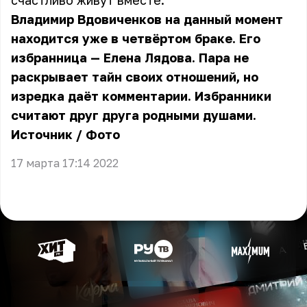
счастливо живут вместе.
Владимир Вдовиченков на данный момент
находится уже в четвёртом браке. Его
избранница — Елена Лядова. Пара не
раскрывает тайн своих отношений, но
изредка даёт комментарии. Избранники
считают друг друга родными душами.
Источник
/
Фото
17 марта 17:14 2022