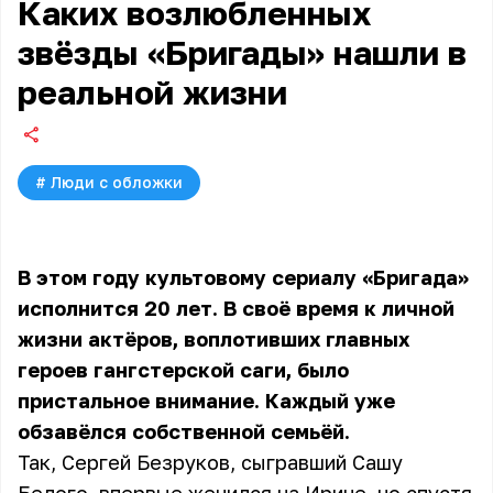
Каких возлюбленных
звёзды «Бригады» нашли в
реальной жизни
#
Люди с обложки
В этом году культовому сериалу «Бригада»
исполнится 20 лет. В своё время к личной
жизни актёров, воплотивших главных
героев гангстерской саги, было
пристальное внимание. Каждый уже
обзавёлся собственной семьёй.
Так, Сергей Безруков, сыгравший Сашу