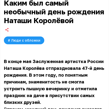
Каким был самый
необычный день рождения
Наташи Королёвой
#
Люди с обложки
В конце мая Заслуженная артистка России
Наташа Королёва
отпраздновала 47-й день
рождения. В этом году, по понятным
причинам, знаменитость не смогла
устроить пышную вечеринку и отметила
праздник на даче в присутствии самых
близких друзей.