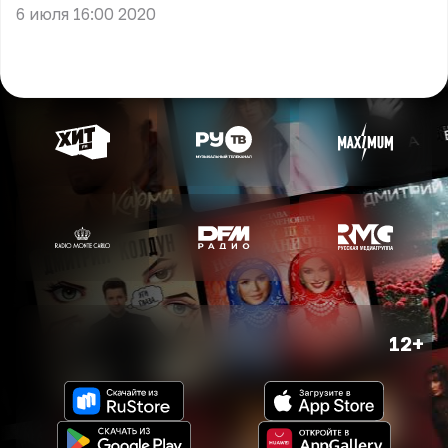
6 июля 16:00 2020
12+