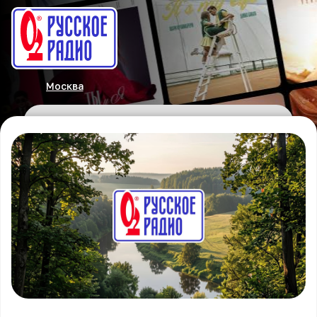
Москва