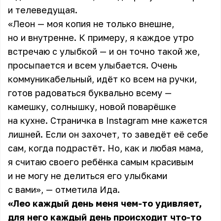
и телеведущая.
«Леон — моя копия не только внешне,
но и внутренне. К примеру, я каждое утро
встречаю с улыбкой — и он точно такой же,
просыпается и всем улыбается. Очень
коммуникабельный, идёт ко всем на ручки,
готов радоваться буквально всему —
камешку, солнышку, новой поварёшке
на кухне. Страничка в Instagram мне кажется
лишней. Если он захочет, то заведёт её себе
сам, когда подрастёт. Но, как и любая мама,
я считаю своего ребёнка самым красивым
и не могу не делиться его улыбками
с вами», — отметила Ида.
«Лео каждый день меня чем-то удивляет,
для него каждый день происходит что-то