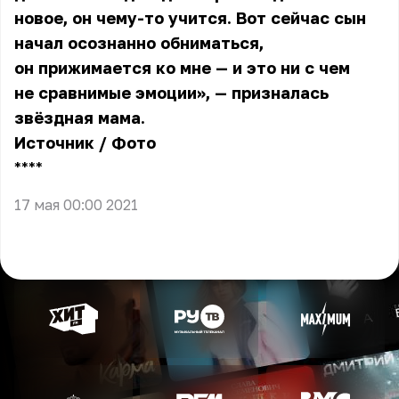
новое, он чему-то учится. Вот сейчас сын
начал осознанно обниматься,
он прижимается ко мне — и это ни с чем
не сравнимые эмоции», — призналась
звёздная мама.
Источник
/
Фото
** **
17 мая 00:00 2021