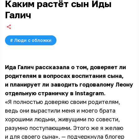
Каким растёт сын Иды
Галич
#
Люди с обложки
Ида Галич рассказала о том, доверяет ли
родителям в вопросах воспитания сына,
и планирует ли заводить годовалому Леону
отдельную страничку в Instagram.
«Я полностью доверяю своим родителям,
ведь они вырастили меня и моего брата
хорошими людьми, живущими по совести,
разумно поступающими. Этого же я желаю
и для своего сына», — подчеркнула блогер