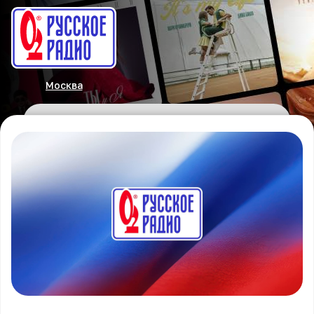
Москва