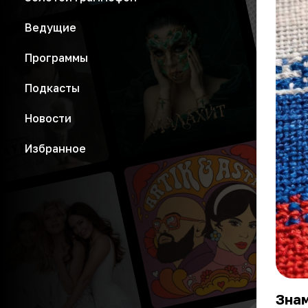
Ведущие
Программы
Подкасты
Новости
Избранное
Зна