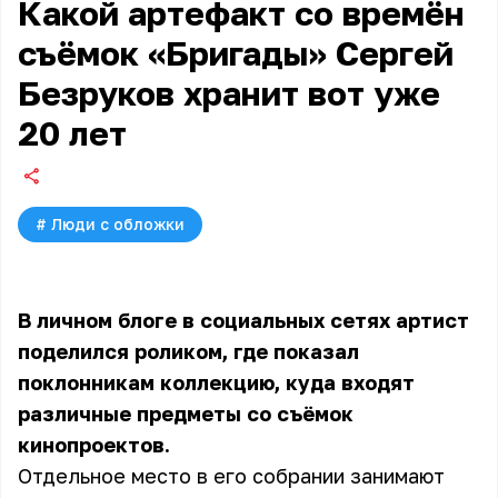
Какой артефакт со времён
съёмок «Бригады» Сергей
Безруков хранит вот уже
20 лет
#
Люди с обложки
В личном блоге в социальных сетях артист
поделился роликом, где показал
поклонникам коллекцию, куда входят
различные предметы со съёмок
кинопроектов.
Отдельное место в его собрании занимают