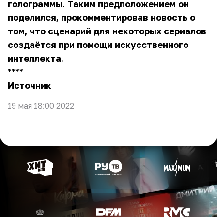
голограммы. Таким предположением он
поделился, прокомментировав новость о
том, что сценарий для некоторых сериалов
создаётся при помощи искусственного
интеллекта.
** **
Источник
19 мая 18:00 2022