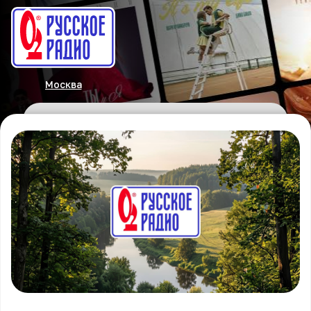
Москва