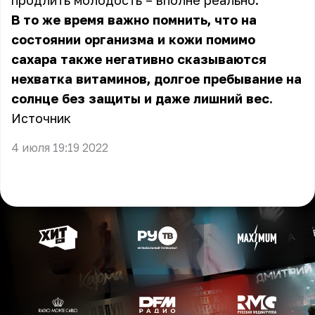
продлить молодость – вполне реально.
В то же время важно помнить, что на
состоянии организма и кожи помимо
сахара также негативно сказываются
нехватка витаминов, долгое пребывание на
солнце без защиты и даже лишний вес.
Источник
4 июля 19:19 2022