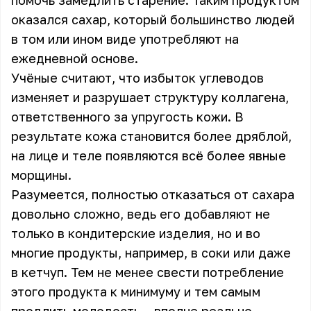
помочь замедлить старение. Таким продуктом
оказался сахар, который большинство людей
в том или ином виде употребляют на
ежедневной основе.
Учёные считают, что избыток углеводов
изменяет и разрушает структуру коллагена,
ответственного за упругость кожи. В
результате кожа становится более дряблой,
на лице и теле появляются всё более явные
морщины.
Разумеется, полностью отказаться от сахара
довольно сложно, ведь его добавляют не
только в кондитерские изделия, но и во
многие продукты, например, в соки или даже
в кетчуп. Тем не менее свести потребление
этого продукта к минимуму и тем самым