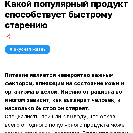
Какой популярный продукт
способствует быстрому
старению
#
Вкусная жизнь
Питание является невероятно важным
фактором, влияющим на состояние кожи и
организма в целом. Именно от рациона во
многом зависит, как выглядит человек, и
насколько быстро он стареет.
Специалисты пришли к выводу, что отказ
всего от одного популярного продукта может