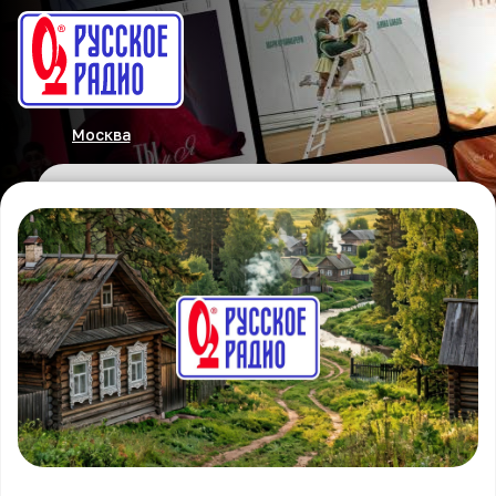
Москва