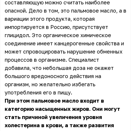
составляющую можно считать наиболее
опасной. Дело в том, это пальмовое масло, а в
вариации этого продукта, которая
импортируется в Россию, присутствует
глицидол. Это органическое химическое
соединение имеет канцерогенные свойства и
может спровоцировать нарушение обменных
процессов в организме. Специалист
добавила, что небольшая доза не окажет
большого вредоносного действия на
организм, но желательно избегать
употребления его в пищу.
При этом пальмовое масло входит в
категорию насыщенных жиров. Они могут
стать причиной увеличения уровня
холестерина в крови, а также развития