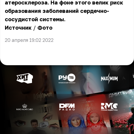
атеросклероза. На фоне этого велик риск
образования заболеваний сердечно-
сосудистой системы.
Источник
/
Фото
20 апреля 19:02 2022