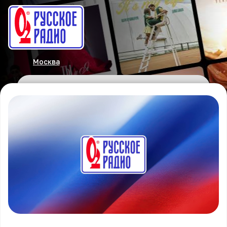
Москва