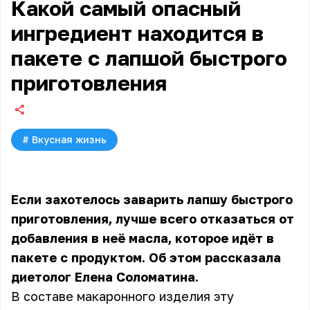
Какой самый опасный
ингредиент находится в
пакете с лапшой быстрого
приготовления
#
Вкусная жизнь
Если захотелось заварить лапшу быстрого
приготовления, лучше всего отказаться от
добавления в неё масла, которое идёт в
пакете с продуктом. Об этом рассказала
диетолог Елена Соломатина.
В составе макаронного изделия эту