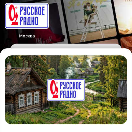
Москва