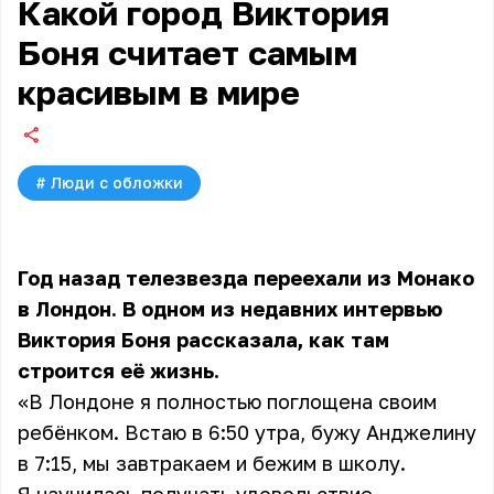
Какой город Виктория
Боня считает самым
красивым в мире
#
Люди с обложки
Год назад телезвезда переехали из Монако
в Лондон. В одном из недавних интервью
Виктория Боня
рассказала, как там
строится её жизнь.
«В Лондоне я полностью поглощена своим
ребёнком. Встаю в 6:50 утра, бужу Анджелину
в 7:15, мы завтракаем и бежим в школу.