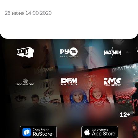
** **
26 июня 14:00 2020
12+