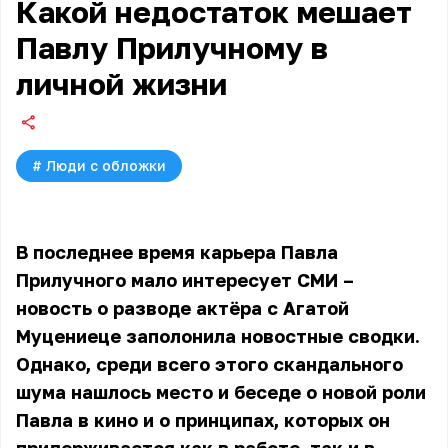
Какой недостаток мешает
Павлу Прилучному в
личной жизни
#
Люди с обложки
В последнее время карьера Павла
Прилучного мало интересует СМИ –
новость о разводе актёра с Агатой
Муцениеце
заполонила новостные сводки.
Однако, среди всего этого скандального
шума нашлось место и беседе о новой роли
Павла в кино и о принципах, которых он