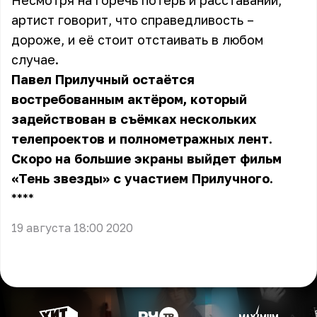
Несмотря на горечь потерь и расставаний,
артист говорит, что справедливость –
дороже, и её стоит отстаивать в любом
случае.
Павел Прилучный остаётся
востребованным актёром, который
задействован в съёмках нескольких
телепроектов и полнометражных лент.
Скоро на большие экраны выйдет фильм
«Тень звезды» с участием Прилучного.
** **
19 августа 18:00 2020