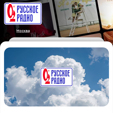
Москва